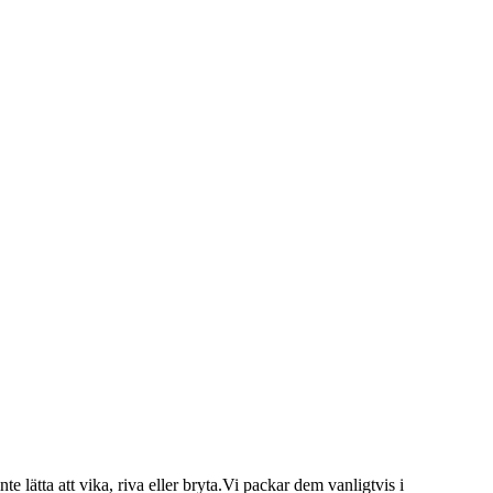
e lätta att vika, riva eller bryta.Vi packar dem vanligtvis i