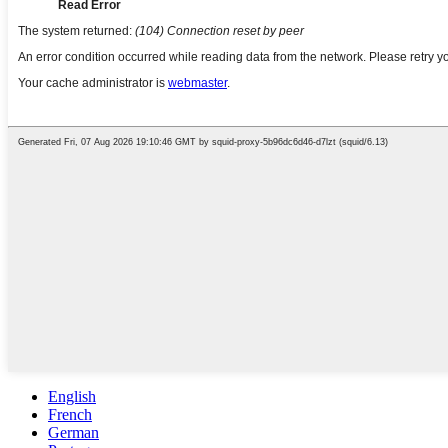
English
French
German