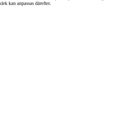
lek kan anpassas därefter.